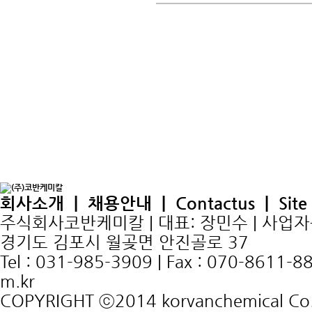
회사소개
|
채용안내
|
Contactus
|
Sit
주식회사코반케미칼 | 대표: 장민수 | 사업자등록번
경기도 김포시 월곶면 안진골로 37
Tel : 031-985-3909 | Fax : 070-8611-8
m.kr
COPYRIGHT ⓒ2014 korvanchemical Co.