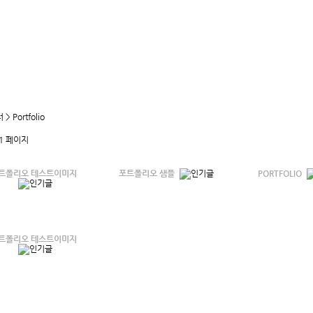
 Portfolio
1 페이지
트폴리오 테스트이미지
포트폴리오 샘플
PORTFOLIO
트폴리오 테스트이미지