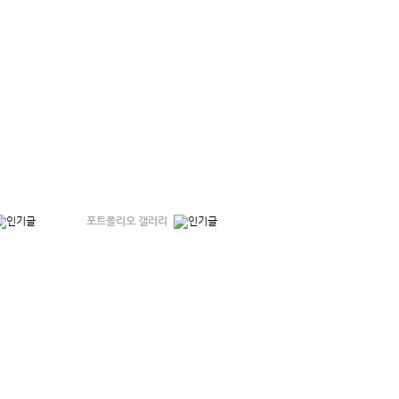
포트폴리오 갤러리