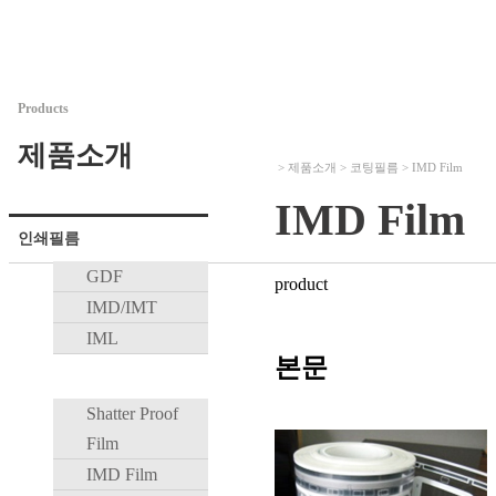
Products
제품소개
> 제품소개 > 코팅필름 > IMD Film
IMD Film
인쇄필름
GDF
product
IMD/IMT
IML
본문
코팅필름
Shatter Proof
Film
IMD Film