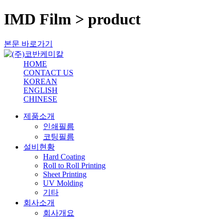
IMD Film > product
본문 바로가기
HOME
CONTACT US
KOREAN
ENGLISH
CHINESE
제품소개
인쇄필름
코팅필름
설비현황
Hard Coating
Roll to Roll Printing
Sheet Printing
UV Molding
기타
회사소개
회사개요